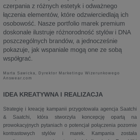
czerpania z różnych estetyk i odważnego
łączenia elementów, które odzwierciedlają ich
osobowość. Nasze portfolio marek premium
doskonale ilustruje różnorodność stylów i DNA
poszczególnych brandów, a jednocześnie
pokazuje, jak wspaniale mogą one ze sobą
współgrać.
Marta Sawicka, Dyrektor Marketingu Wizerunkowego
Answear.com
IDEA KREATYWNA I REALIZACJA
Strategię i kreację kampanii przygotowała agencja Saatchi
& Saatchi, która stworzyła koncepcję opartą na
prowokacyjnych pytaniach o potencjał połączenia pozornie
kontrastowych stylów i marek. Kampania została