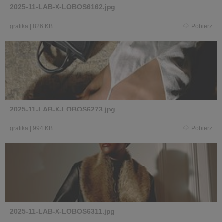
2025-11-LAB-X-LOBOS6162.jpg
grafika
|
826 KB
Pobierz
2025-11-LAB-X-LOBOS6273.jpg
grafika
|
994 KB
Pobierz
2025-11-LAB-X-LOBOS6311.jpg