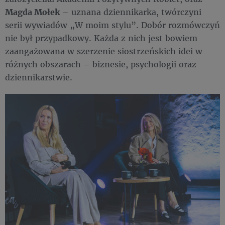
Magda Mołek
– uznana dziennikarka, twórczyni
serii wywiadów „W moim stylu”. Dobór rozmówczyń
nie był przypadkowy. Każda z nich jest bowiem
zaangażowana w szerzenie siostrzeńskich idei w
różnych obszarach – biznesie, psychologii oraz
dziennikarstwie.