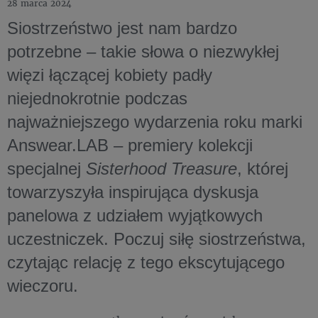
28 marca 2024
Siostrzeństwo jest nam bardzo
potrzebne – takie słowa o niezwykłej
więzi łączącej kobiety padły
niejednokrotnie podczas
najważniejszego wydarzenia roku marki
Answear.LAB – premiery kolekcji
specjalnej
Sisterhood Treasure
, której
towarzyszyła inspirująca dyskusja
panelowa z udziałem wyjątkowych
uczestniczek. Poczuj siłę siostrzeństwa,
czytając relację z tego ekscytującego
wieczoru.