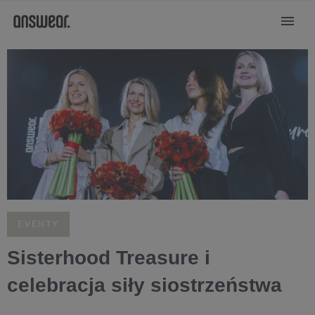
EVENTY
Sisterhood Treasure i
celebracja siły siostrzeństwa