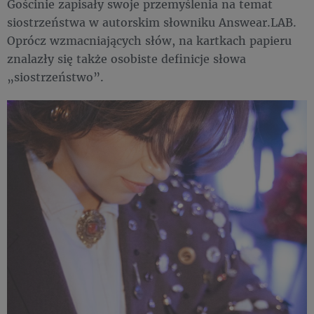
Gościnie zapisały swoje przemyślenia na temat
siostrzeństwa w autorskim słowniku Answear.LAB.
Oprócz wzmacniających słów, na kartkach papieru
znalazły się także osobiste definicje słowa
„siostrzeństwo”.