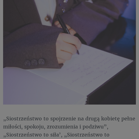
„Siostrzeństwo to spojrzenie na drugą kobietę pełne
miłości, spokoju, zrozumienia i podziwu”,
„Siostrzeństwo to siła’, „Siostrzeństwo to