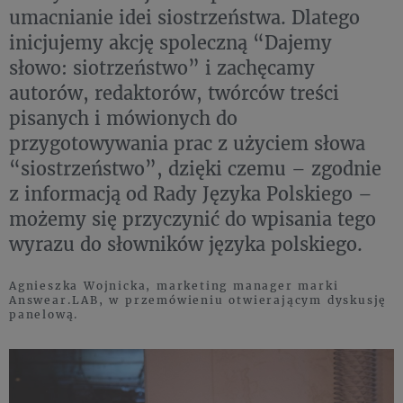
umacnianie idei siostrzeństwa. Dlatego
inicjujemy akcję spoleczną “Dajemy
słowo: siotrzeństwo” i zachęcamy
autorów, redaktorów, twórców treści
pisanych i mówionych do
przygotowywania prac z użyciem słowa
“siostrzeństwo”, dzięki czemu – zgodnie
z informacją od Rady Języka Polskiego –
możemy się przyczynić do wpisania tego
wyrazu do słowników języka polskiego.
Agnieszka Wojnicka, marketing manager marki
Answear.LAB, w przemówieniu otwierającym dyskusję
panelową.