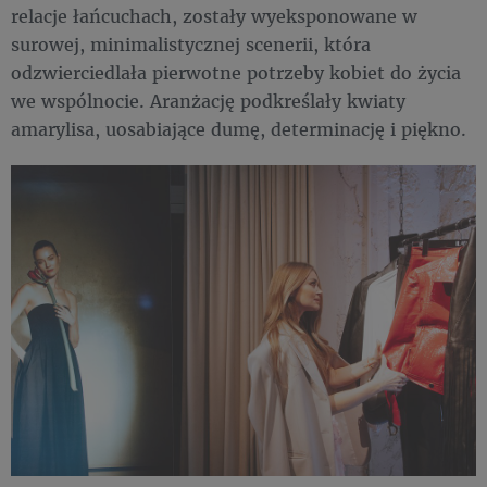
relacje łańcuchach, zostały wyeksponowane w
surowej, minimalistycznej scenerii, która
odzwierciedlała pierwotne potrzeby kobiet do życia
we wspólnocie. Aranżację podkreślały kwiaty
amarylisa, uosabiające dumę, determinację i piękno.