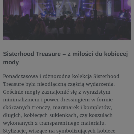
Sisterhood Treasure – z miłości do kobiecej
mody
Ponadczasowa i różnorodna kolekcja Sisterhood
Treasure była nieodłączną częścią wydarzenia.
Gościnie mogły zaznajomić się z wyrazistym
minimalizmem i power dressingiem w formie
skórzanych trenczy, marynarek i kompletów,
długich, kobiecych sukienkach, czy koszulach
wykonanych z transparentnego materiału.
Stylizacje, wiszące na symbolizujących kobiece