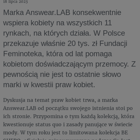
18 lipca 2023
Marka Answear.LAB konsekwentnie
wspiera kobiety na wszystkich 11
rynkach, na których działa. W Polsce
przekazuje właśnie 20 tys. zł Fundacji
Feminoteka, która od lat pomaga
kobietom doświadczającym przemocy. Z
pewnością nie jest to ostatnie słowo
marki w kwestii praw kobiet.
Dyskusja na temat praw kobiet trwa, a marka
Answear.LAB od początku swojego istnienia stoi po
ich stronie. Przypomina o tym każdą kolekcją, która
kwestionuje status quo i zasady panujące w świecie
mody. W tym roku jest to limitowana kolekcja BE