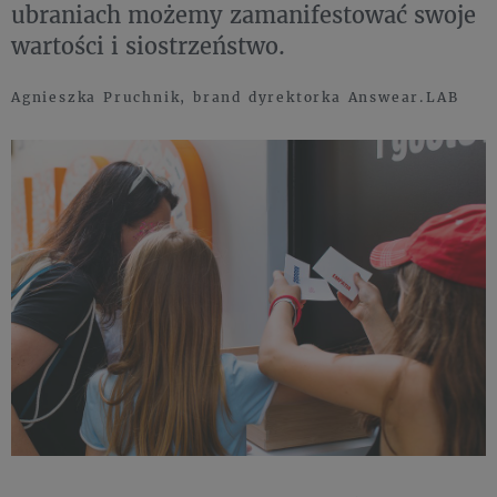
ubraniach możemy zamanifestować swoje
wartości i siostrzeństwo.
Agnieszka Pruchnik, brand dyrektorka Answear.LAB