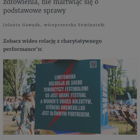
zdrowienia, nie martwiąc się o
podstawowe sprawy
Jolanta Gawęda, wiceprezeska Feminoteki
Zobacz wideo relację z charytatywnego
performance'u: