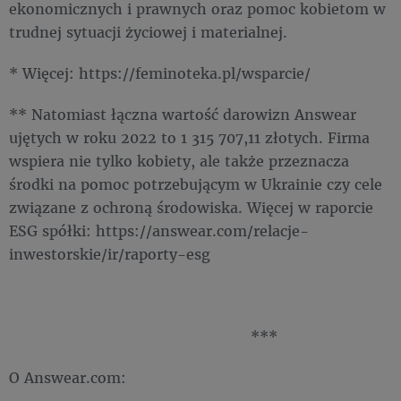
ekonomicznych i prawnych oraz pomoc kobietom w
trudnej sytuacji życiowej i materialnej.
* Więcej: https://feminoteka.pl/wsparcie/
** Natomiast łączna wartość darowizn Answear
ujętych w roku 2022 to 1 315 707,11 złotych. Firma
wspiera nie tylko kobiety, ale także przeznacza
środki na pomoc potrzebującym w Ukrainie czy cele
związane z ochroną środowiska. Więcej w raporcie
ESG spółki: https://answear.com/relacje-
inwestorskie/ir/raporty-esg
***
O Answear.com: