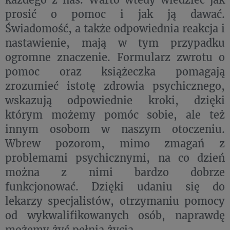
prosić o pomoc i jak ją dawać.
Świadomość, a także odpowiednia reakcja i
nastawienie, mają w tym przypadku
ogromne znaczenie. Formularz zwrotu o
pomoc oraz książeczka pomagają
zrozumieć istotę zdrowia psychicznego,
wskazują odpowiednie kroki, dzięki
którym możemy pomóc sobie, ale też
innym osobom w naszym otoczeniu.
Wbrew pozorom, mimo zmagań z
problemami psychicznymi, na co dzień
można z nimi bardzo dobrze
funkcjonować. Dzięki udaniu się do
lekarzy specjalistów, otrzymaniu pomocy
od wykwalifikowanych osób, naprawdę
możemy żyć pełnią życia