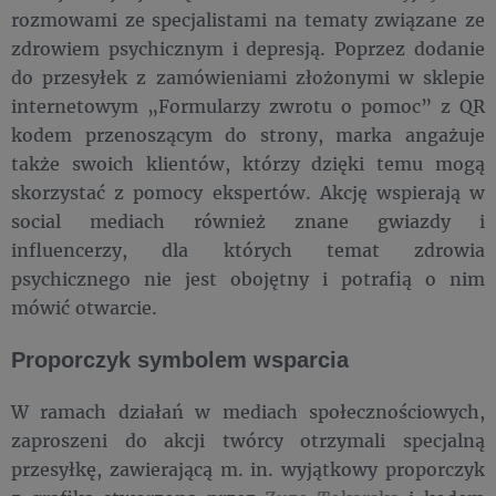
rozmowami ze specjalistami na tematy związane ze
zdrowiem psychicznym i depresją. Poprzez dodanie
do przesyłek z zamówieniami złożonymi w sklepie
internetowym „Formularzy zwrotu o pomoc” z QR
kodem przenoszącym do strony, marka angażuje
także swoich klientów, którzy dzięki temu mogą
skorzystać z pomocy ekspertów. Akcję wspierają w
social mediach również znane gwiazdy i
influencerzy, dla których temat zdrowia
psychicznego nie jest obojętny i potrafią o nim
mówić otwarcie.
Proporczyk symbolem wsparcia
W ramach działań w mediach społecznościowych,
zaproszeni do akcji twórcy otrzymali specjalną
przesyłkę, zawierającą m. in. wyjątkowy proporczyk