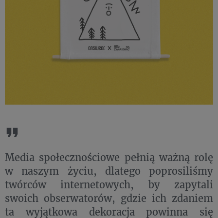
Media społecznościowe pełnią ważną rolę
w naszym życiu, dlatego poprosiliśmy
twórców internetowych, by zapytali
swoich obserwatorów, gdzie ich zdaniem
ta wyjątkowa dekoracja powinna się