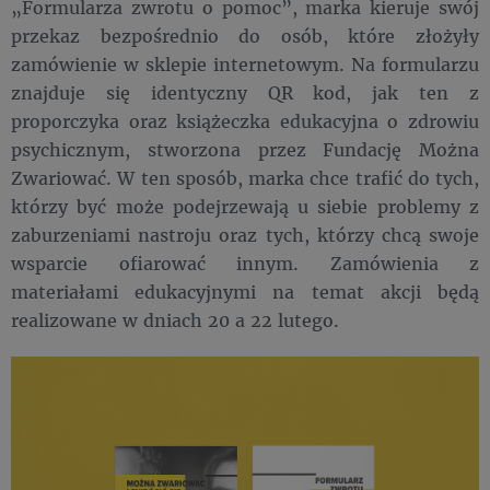
„Formularza zwrotu o pomoc”, marka kieruje swój
przekaz bezpośrednio do osób, które złożyły
zamówienie w sklepie internetowym. Na formularzu
znajduje się identyczny QR kod, jak ten z
proporczyka oraz książeczka edukacyjna o zdrowiu
psychicznym, stworzona przez Fundację Można
Zwariować. W ten sposób, marka chce trafić do tych,
którzy być może podejrzewają u siebie problemy z
zaburzeniami nastroju oraz tych, którzy chcą swoje
wsparcie ofiarować innym. Zamówienia z
materiałami edukacyjnymi na temat akcji będą
realizowane w dniach 20 a 22 lutego.