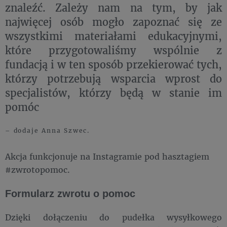
znaleźć. Zależy nam na tym, by jak
najwięcej osób mogło zapoznać się ze
wszystkimi materiałami edukacyjnymi,
które przygotowaliśmy wspólnie z
fundacją i w ten sposób przekierować tych,
którzy potrzebują wsparcia wprost do
specjalistów, którzy będą w stanie im
pomóc
– dodaje Anna Szwec.
Akcja funkcjonuje na Instagramie pod hasztagiem
#zwrotopomoc.
Formularz zwrotu o pomoc
Dzięki dołączeniu do pudełka wysyłkowego