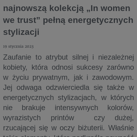
najnowszą kolekcją „In women
we trust” pełną energetycznych
stylizacji
19 stycznia 2023
Zaufanie to atrybut silnej i niezależnej
kobiety, która odnosi sukcesy zarówno
w życiu prywatnym, jak i zawodowym.
Jej odwaga odzwierciedla się także w
energetycznych stylizacjach, w których
nie brakuje intensywnych kolorów,
wyrazistych printów czy dużej,
rzucającej się w oczy biżuterii. Właśnie